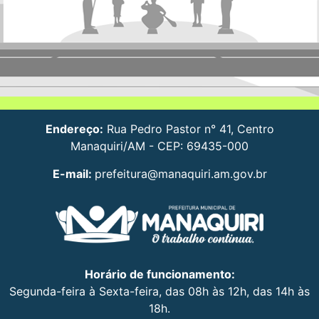
Endereço:
Rua Pedro Pastor n° 41, Centro
Manaquiri/AM - CEP: 69435-000
E-mail:
prefeitura@manaquiri.am.gov.br
Horário de funcionamento:
Segunda-feira à Sexta-feira, das 08h às 12h, das 14h às
18h.