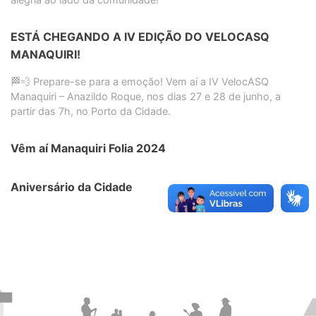
ESTÁ CHEGANDO A IV EDIÇÃO DO VELOCASQ
MANAQUIRI!
🏁💨 Prepare-se para a emoção! Vem aí a IV VelocASQ
Manaquiri – Anazildo Roque, nos dias 27 e 28 de junho, a
partir das 7h, no Porto da Cidade.
Vêm aí Manaquiri Folia 2024
Aniversário da Cidade