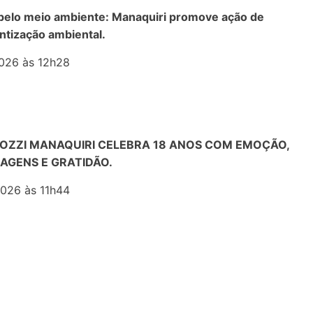
pelo meio ambiente: Manaquiri promove ação de
ntização ambiental.
026 às 12h28
OZZI MANAQUIRI CELEBRA 18 ANOS COM EMOÇÃO,
GENS E GRATIDÃO.
026 às 11h44