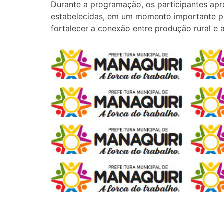
Durante a programação, os participantes apr
estabelecidas, em um momento importante p
fortalecer a conexão entre produção rural e 