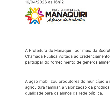
16/04/2026 às 16h12
A Prefeitura de Manaquiri, por meio da Secre
Chamada Pública voltada ao credenciamento d
participar do fornecimento de gêneros alimen
A ação mobilizou produtores do município e
agricultura familiar, a valorização da produ
qualidade para os alunos da rede pública.