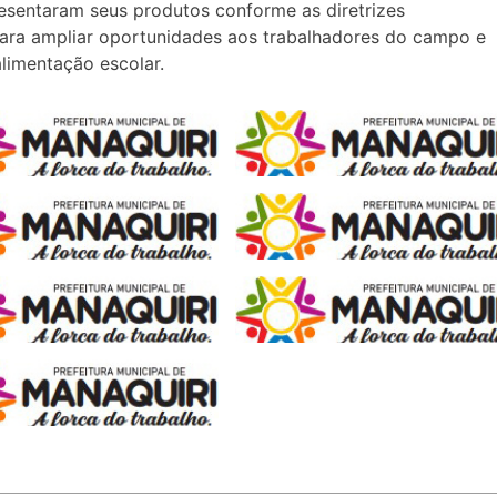
esentaram seus produtos conforme as diretrizes
ara ampliar oportunidades aos trabalhadores do campo e
alimentação escolar.