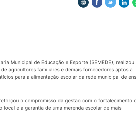
taria Municipal de Educação e Esporte (SEMEDE), realizou
e agricultores familiares e demais fornecedores aptos a
tícios para a alimentação escolar da rede municipal de ens
 reforçou o compromisso da gestão com o fortalecimento 
ção local e a garantia de uma merenda escolar de mais