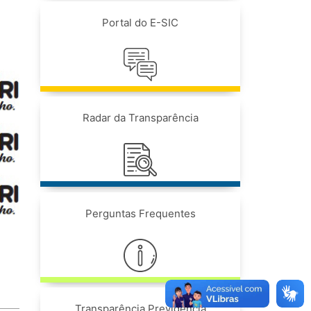
Portal do E-SIC
Radar da Transparência
Perguntas Frequentes
Transparência Previdência