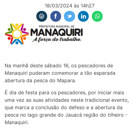
18/03/2024 às 14h27
Na manhã deste sábado 16, os pescadores de
Manaquiri puderam comemorar a tão esperada
abertura da pesca do Mapara.
É dia de festa para os pescadores, por iniciar mais
uma vez as suas atividades neste tradicional evento,
que marca a conclusão do defeso e a abertura da
pesca no lago grande do Jauacá região do tilheiro -
Manaquiri.