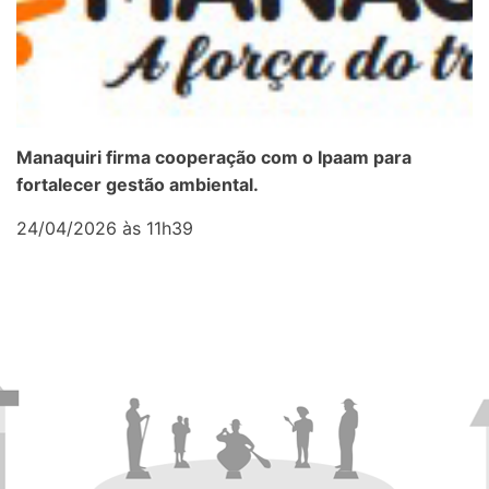
Manaquiri firma cooperação com o Ipaam para
fortalecer gestão ambiental.
24/04/2026 às 11h39