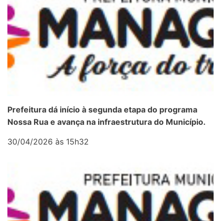
Prefeitura dá início à segunda etapa do programa
Nossa Rua e avança na infraestrutura do Município.
30/04/2026 às 15h32