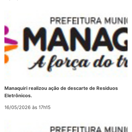
Manaquiri realizou ação de descarte de Residuos
Eletrônicos.
16/05/2026 às 17h15