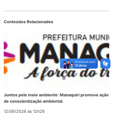
Conteúdos Relacionados
Juntos pelo meio ambiente: Manaquiri promove ação
de conscientização ambiental.
12/06/2026 às 12h28