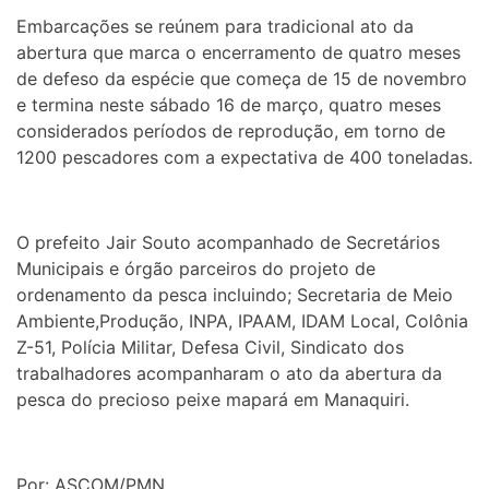
Embarcações se reúnem para tradicional ato da
abertura que marca o encerramento de quatro meses
de defeso da espécie que começa de 15 de novembro
e termina neste sábado 16 de março, quatro meses
considerados períodos de reprodução, em torno de
1200 pescadores com a expectativa de 400 toneladas.
O prefeito Jair Souto acompanhado de Secretários
Municipais e órgão parceiros do projeto de
ordenamento da pesca incluindo; Secretaria de Meio
Ambiente,Produção, INPA, IPAAM, IDAM Local, Colônia
Z-51, Polícia Militar, Defesa Civil, Sindicato dos
trabalhadores acompanharam o ato da abertura da
pesca do precioso peixe mapará em Manaquiri.
Por: ASCOM/PMN