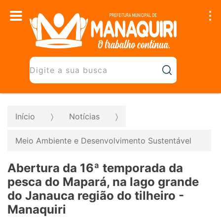
Início
Notícias
Meio Ambiente e Desenvolvimento Sustentável
Abertura da 16ª temporada da
pesca do Mapará, na lago grande
do Janauca região do tilheiro -
Manaquiri