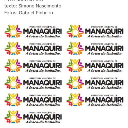
texto: Simone Nascimento
Fotos: Gabriel Pinheiro