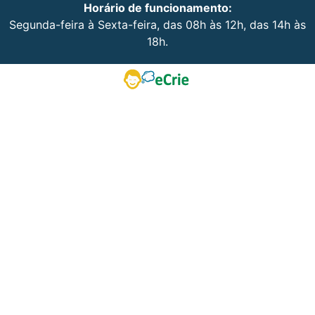
Horário de funcionamento:
Segunda-feira à Sexta-feira, das 08h às 12h, das 14h às
18h.