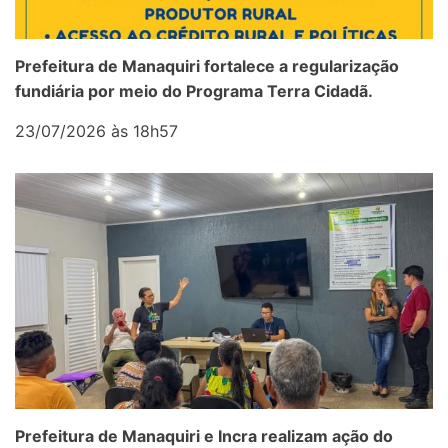
Prefeitura de Manaquiri fortalece a regularização
fundiária por meio do Programa Terra Cidadã.
23/07/2026 às 18h57
Prefeitura de Manaquiri e Incra realizam ação do