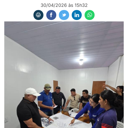
30/04/2026 às 15h32