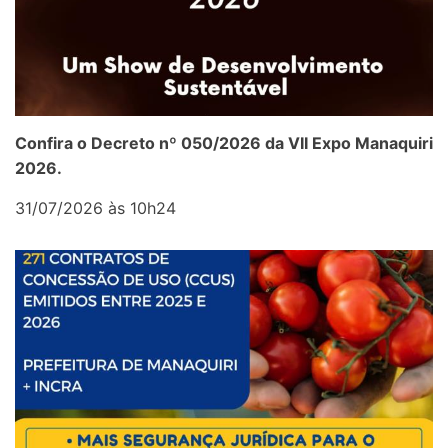
Confira o Decreto nº 050/2026 da VII Expo Manaquiri
2026.
31/07/2026 às 10h24