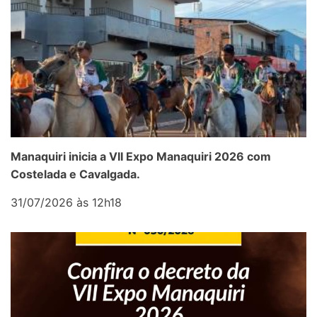
Manaquiri inicia a VII Expo Manaquiri 2026 com
Costelada e Cavalgada.
31/07/2026 às 12h18