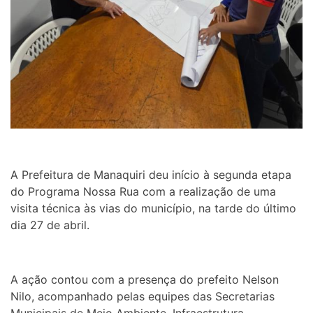
A Prefeitura de Manaquiri deu início à segunda etapa
do Programa Nossa Rua com a realização de uma
visita técnica às vias do município, na tarde do último
dia 27 de abril.
A ação contou com a presença do prefeito Nelson
Nilo, acompanhado pelas equipes das Secretarias