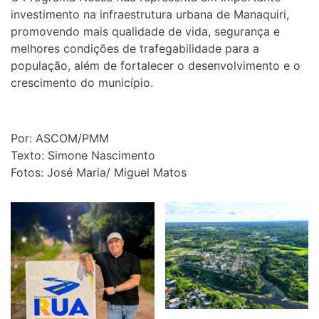
investimento na infraestrutura urbana de Manaquiri,
promovendo mais qualidade de vida, segurança e
melhores condições de trafegabilidade para a
população, além de fortalecer o desenvolvimento e o
crescimento do município.
Por: ASCOM/PMM
Texto: Simone Nascimento
Fotos: José Maria/ Miguel Matos