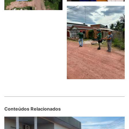
Conteúdos Relacionados