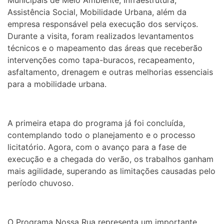
Municipais de Meio Ambiente, Infraestrutura,
Assistência Social, Mobilidade Urbana, além da
empresa responsável pela execução dos serviços.
Durante a visita, foram realizados levantamentos
técnicos e o mapeamento das áreas que receberão
intervenções como tapa-buracos, recapeamento,
asfaltamento, drenagem e outras melhorias essenciais
para a mobilidade urbana.
A primeira etapa do programa já foi concluída,
contemplando todo o planejamento e o processo
licitatório. Agora, com o avanço para a fase de
execução e a chegada do verão, os trabalhos ganham
mais agilidade, superando as limitações causadas pelo
período chuvoso.
O Programa Nossa Rua representa um importante