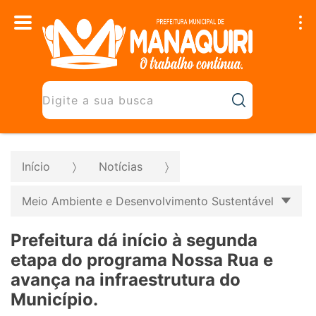
Início
Notícias
Meio Ambiente e Desenvolvimento Sustentável
Prefeitura dá início à segunda
etapa do programa Nossa Rua e
avança na infraestrutura do
Município.