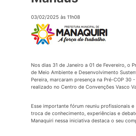
03/02/2025 às 11h08
Nos dias 31 de Janeiro a 01 de Fevereiro, o P
de Meio Ambiente e Desenvolvimento Sustentá
Pereira
, marcaram presença na Pré-COP 30 -
realizado no Centro de Convenções Vasco V
Esse importante fórum reuniu profissionais e
troca de conhecimento, experiências e debat
Manaquiri nessa iniciativa destaca o seu co