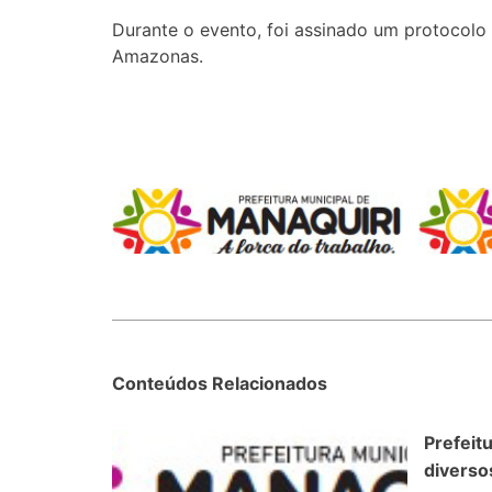
Durante o evento, foi assinado um protocol
Amazonas.
Conteúdos Relacionados
Prefeit
diverso