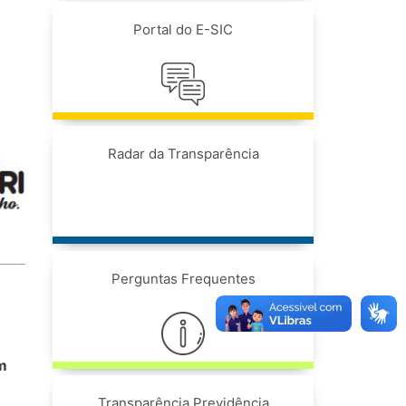
Portal do E-SIC
Radar da Transparência
Perguntas Frequentes
em
Transparência Previdência