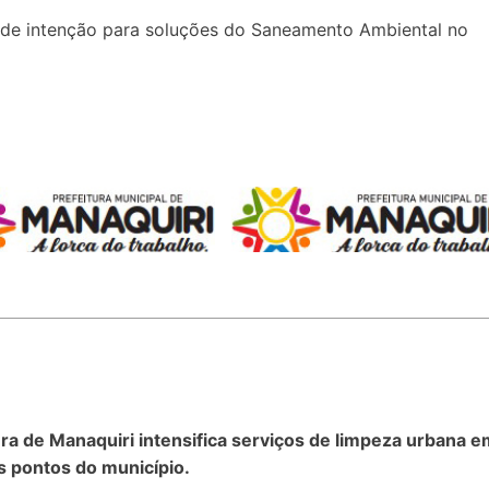
o de intenção para soluções do Saneamento Ambiental no
ura de Manaquiri intensifica serviços de limpeza urbana 
s pontos do município.