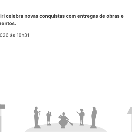
ri celebra novas conquistas com entregas de obras e
mentos.
026 às 18h31