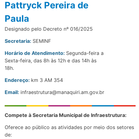
Pattryck Pereira de
Paula
Designado pelo Decreto nº 016/2025
Secretaria:
SEMINF
Horário de Atendimento:
Segunda-feira a
Sexta-feira, das 8h às 12h e das 14h às
18h.
Endereço:
km 3 AM 354
Email:
infraestrutura@manaquiri.am.gov.br
Compete à Secretaria Municipal de Infraestrutura:
Oferece ao público as atividades por meio dos setores
de: