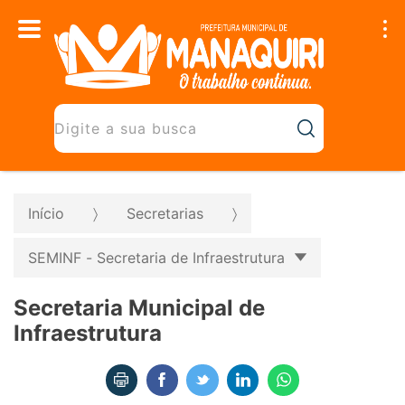
Início
Secretarias
SEMINF - Secretaria de Infraestrutura
Secretaria Municipal de
Infraestrutura