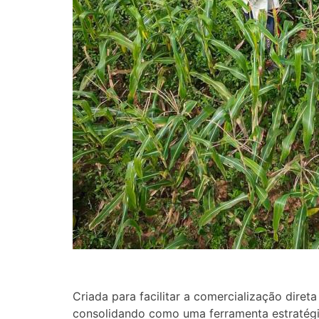
Criada para facilitar a comercialização dire
consolidando como uma ferramenta estratégi