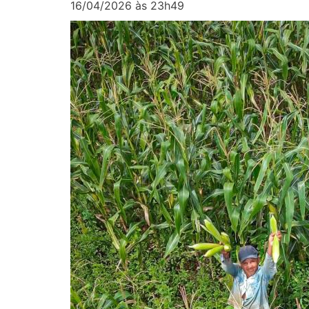
16/04/2026 às 23h49