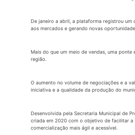
De janeiro a abril, a plataforma registrou u
aos mercados e gerando novas oportunidades
Mais do que um meio de vendas, uma ponte e
região.
O aumento no volume de negociações e a valo
iniciativa e a qualidade da produção do munic
Desenvolvida pela Secretaria Municipal de P
criada em 2020 com o objetivo de facilitar a 
comercialização mais ágil e acessível.