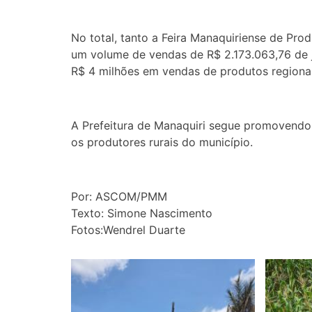
No total, tanto a Feira Manaquiriense de Pro
um volume de vendas de R$ 2.173.063,76 de ja
R$ 4 milhões em vendas de produtos regionais
A Prefeitura de Manaquiri segue promovendo
os produtores rurais do município.
Por: ASCOM/PMM
Texto: Simone Nascimento
Fotos:Wendrel Duarte