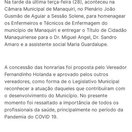
Na tarde da última terça-feira (28), aconteceu na
Câmara Municipal de Manaquiri, no Plenário João
Gusmão de Aguiar a Sessão Solene, para homenagear
os Enfermeiros e Técnicos de Enfermagem do
município de Manaquiri e entregar o Título de Cidadão
Manaquiriense para o Dr. Miguel Angel, Dr. Sandro
Amaro e a assistente social Maria Guardalupe.
A concessão das honrarias foi proposta pelo Vereador
Fernandinho Holanda e aprovado pelos outros
vereadores, como forma de o Legislativo Municipal
reconhecer a atuação daqueles que contribuíram com
o desenvolvimento do Município. No presente
momento foi ressaltado a importância de todos os
profissionais da saúde, principalmente no período da
Pandemia do COVID 19.