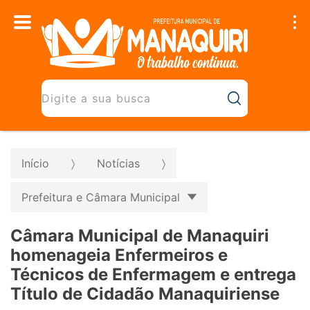
Início
Notícias
Prefeitura e Câmara Municipal
Câmara Municipal de Manaquiri
homenageia Enfermeiros e
Técnicos de Enfermagem e entrega
Título de Cidadão Manaquiriense