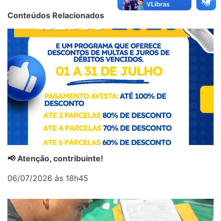
Conteúdos Relacionados
📢 Atenção, contribuinte!
06/07/2026 às 18h45