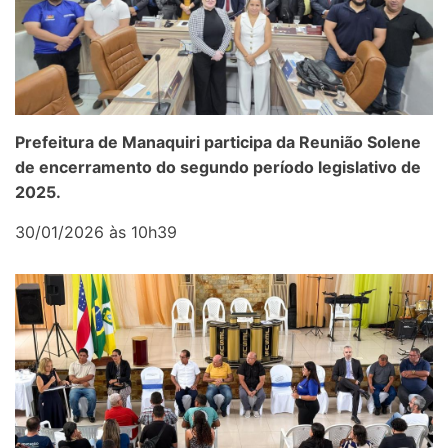
Prefeitura de Manaquiri participa da Reunião Solene
de encerramento do segundo período legislativo de
2025.
30/01/2026 às 10h39