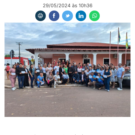
29/05/2024 às 10h36