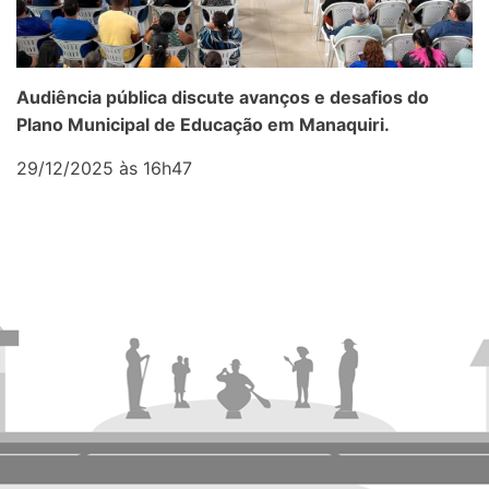
Audiência pública discute avanços e desafios do
Plano Municipal de Educação em Manaquiri.
29/12/2025 às 16h47