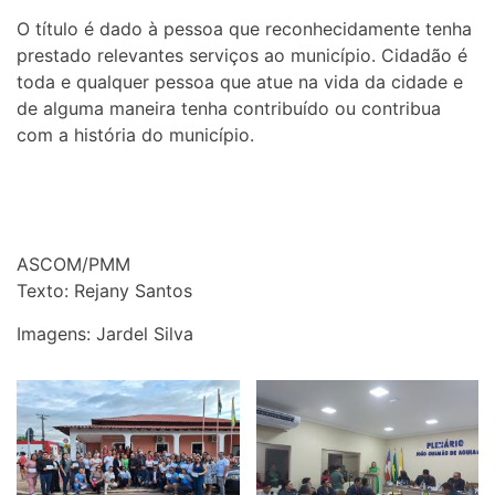
O título é dado à pessoa que reconhecidamente tenha
prestado relevantes serviços ao município. Cidadão é
toda e qualquer pessoa que atue na vida da cidade e
de alguma maneira tenha contribuído ou contribua
com a história do município.
ASCOM/PMM
Texto: Rejany Santos
Imagens: Jardel Silva