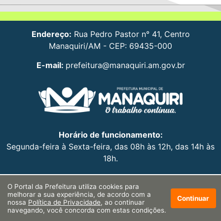
Endereço:
Rua Pedro Pastor n° 41, Centro
Manaquiri/AM - CEP: 69435-000
E-mail:
prefeitura@manaquiri.am.gov.br
Horário de funcionamento:
Segunda-feira à Sexta-feira, das 08h às 12h, das 14h às
18h.
O Portal da Prefeitura utiliza cookies para
melhorar a sua experiência, de acordo com a
Continuar
nossa
Política de Privacidade
, ao continuar
navegando, você concorda com estas condições.