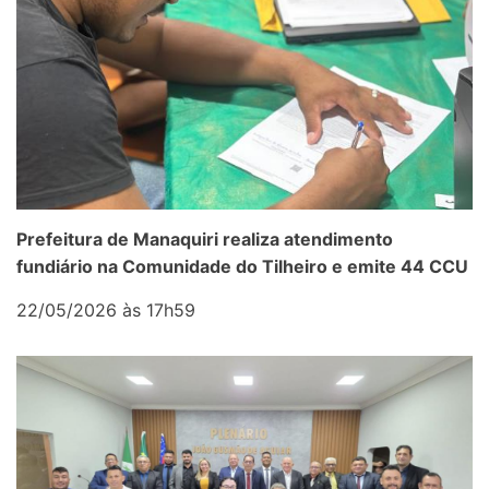
Prefeitura de Manaquiri realiza atendimento
fundiário na Comunidade do Tilheiro e emite 44 CCU
22/05/2026 às 17h59