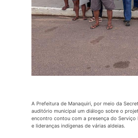
A Prefeitura de Manaquiri, por meio da Secr
auditório municipal um diálogo sobre o proje
encontro contou com a presença do Serviço Fl
e lideranças indígenas de várias aldeias.