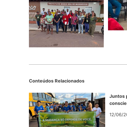
Conteúdos Relacionados
Juntos 
conscie
12/06/2