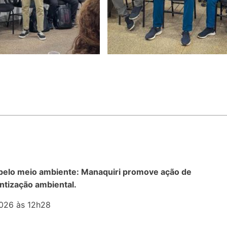
pelo meio ambiente: Manaquiri promove ação de
ntização ambiental.
026 às 12h28