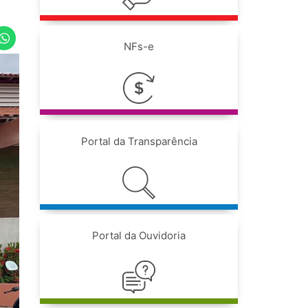
NFs-e
Portal da Transparência
Portal da Ouvidoria