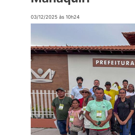
03/12/2025 às 10h24