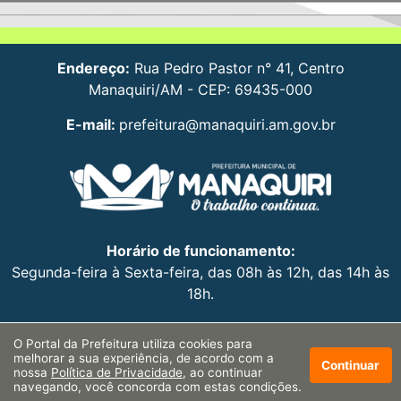
Endereço:
Rua Pedro Pastor n° 41, Centro
Manaquiri/AM - CEP: 69435-000
E-mail:
prefeitura@manaquiri.am.gov.br
Horário de funcionamento:
Segunda-feira à Sexta-feira, das 08h às 12h, das 14h às
18h.
O Portal da Prefeitura utiliza cookies para
melhorar a sua experiência, de acordo com a
Continuar
nossa
Política de Privacidade
, ao continuar
navegando, você concorda com estas condições.