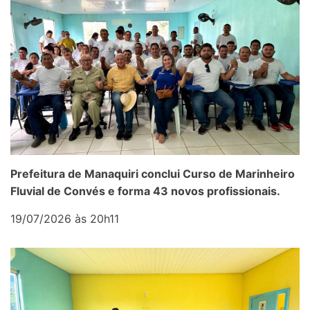
Prefeitura de Manaquiri conclui Curso de Marinheiro
Fluvial de Convés e forma 43 novos profissionais.
19/07/2026 às 20h11