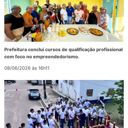
Prefeitura conclui cursos de qualificação profissional
com foco no empreendedorismo.
08/06/2026 às 16h11