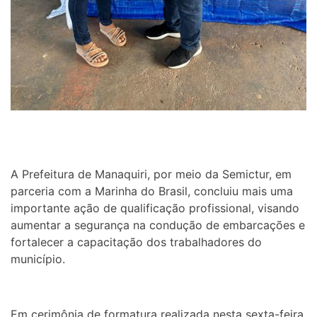
A Prefeitura de Manaquiri, por meio da Semictur, em
parceria com a Marinha do Brasil, concluiu mais uma
importante ação de qualificação profissional, visando
aumentar a segurança na condução de embarcações e
fortalecer a capacitação dos trabalhadores do
município.
Em cerimônia de formatura realizada nesta sexta-feira