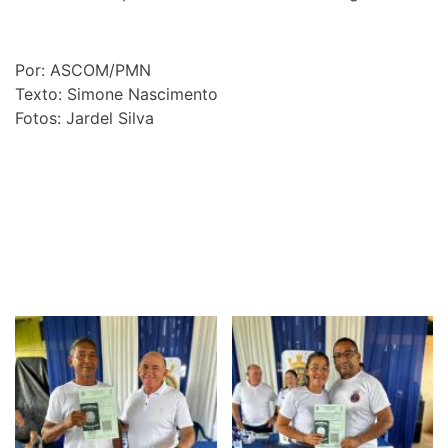
Por: ASCOM/PMN
Texto: Simone Nascimento
Fotos: Jardel Silva