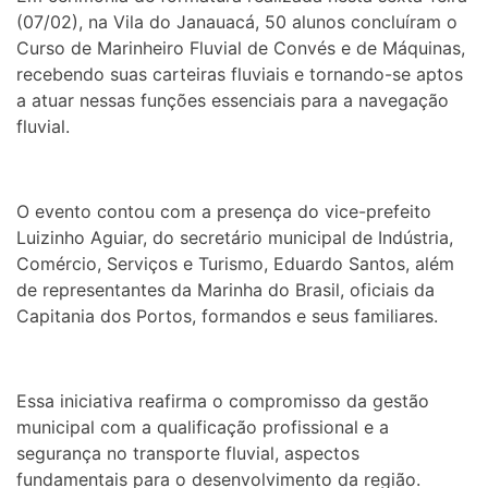
(07/02), na Vila do Janauacá, 50 alunos concluíram o
Curso de Marinheiro Fluvial de Convés e de Máquinas,
recebendo suas carteiras fluviais e tornando-se aptos
a atuar nessas funções essenciais para a navegação
fluvial.
O evento contou com a presença do vice-prefeito
Luizinho Aguiar, do secretário municipal de Indústria,
Comércio, Serviços e Turismo, Eduardo Santos, além
de representantes da Marinha do Brasil, oficiais da
Capitania dos Portos, formandos e seus familiares.
Essa iniciativa reafirma o compromisso da gestão
municipal com a qualificação profissional e a
segurança no transporte fluvial, aspectos
fundamentais para o desenvolvimento da região.