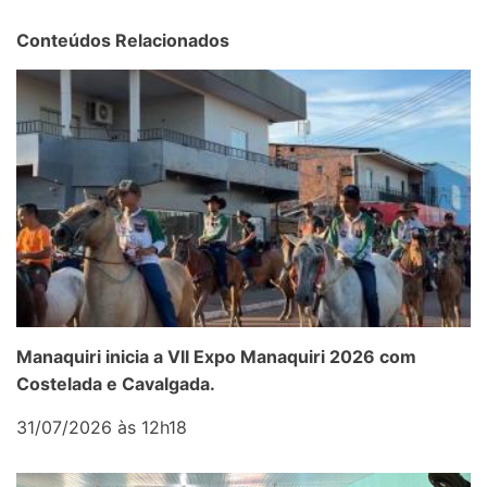
Conteúdos Relacionados
Manaquiri inicia a VII Expo Manaquiri 2026 com
Costelada e Cavalgada.
31/07/2026 às 12h18