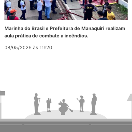
Marinha do Brasil e Prefeitura de Manaquiri realizam
aula prática de combate a incêndios.
08/05/2026 às 11h20