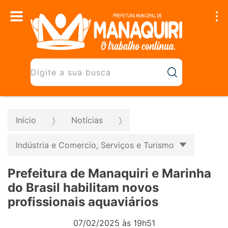
Início
Notícias
Indústria e Comercio, Serviços e Turismo
Prefeitura de Manaquiri e Marinha
do Brasil habilitam novos
profissionais aquaviários
07/02/2025 às 19h51